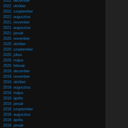
2022. december
2022. október
2022. szeptember
2022. augusztus
2021. november
2021. augusztus
2021. január
2020. november
2020. október
2020. szeptember
2020. július
2020. május
2020. február
2019. december
2019. november
2019. október
2019. augusztus
2019. május
2019. április
2019. január
2018. szeptember
2018. augusztus
2018. április
2018. január