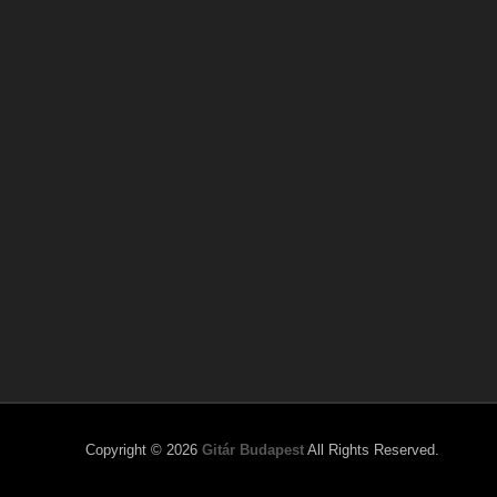
Copyright © 2026
Gitár Budapest
All Rights Reserved.