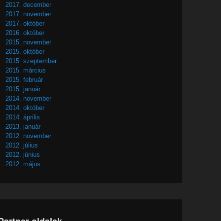
2017. december
2017. november
2017. október
2016. október
2015. november
2015. október
2015. szeptember
2015. március
2015. február
2015. január
2014. november
2014. október
2014. április
2013. január
2012. november
2012. július
2012. június
2012. május
Partner oldalak