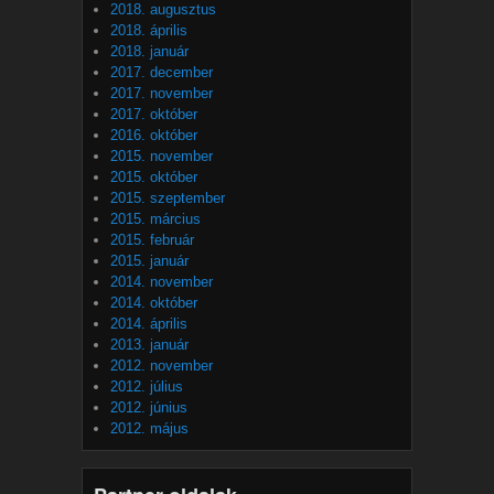
2018. augusztus
2018. április
2018. január
2017. december
2017. november
2017. október
2016. október
2015. november
2015. október
2015. szeptember
2015. március
2015. február
2015. január
2014. november
2014. október
2014. április
2013. január
2012. november
2012. július
2012. június
2012. május