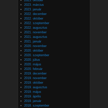
2023. október
2023. március
2023. január
2022. december
2022. október
2022. szeptember
2022. augusztus
2021. november
2021. augusztus
2021. január
2020. november
2020. október
2020. szeptember
2020. július
2020. május
2020. február
2019. december
2019. november
2019. október
2019. augusztus
2019. május
2019. április
2019. január
2018. szeptember