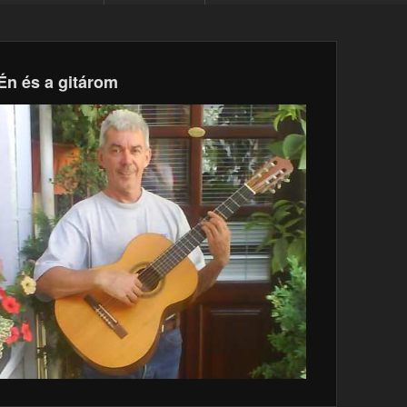
Én és a gitárom