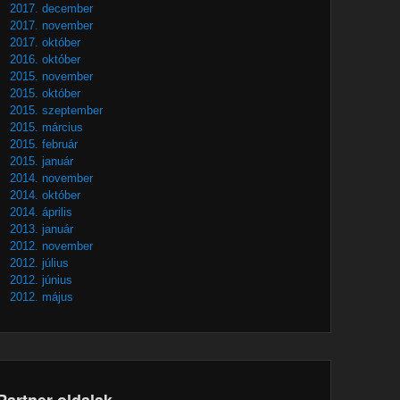
2017. december
2017. november
2017. október
2016. október
2015. november
2015. október
2015. szeptember
2015. március
2015. február
2015. január
2014. november
2014. október
2014. április
2013. január
2012. november
2012. július
2012. június
2012. május
Partner oldalak