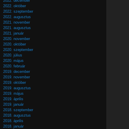
2022. december
2022. október
2022. szeptember
2022. augusztus
2021. november
2021. augusztus
2021. január
2020. november
2020. október
2020. szeptember
2020. július
2020. május
2020. február
2019. december
2019. november
2019. október
2019. augusztus
2019. május
2019. április
2019. január
2018. szeptember
2018. augusztus
2018. április
2018. január