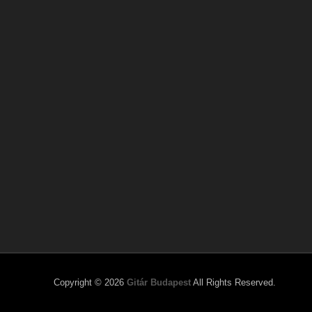
Copyright © 2026
Gitár Budapest
All Rights Reserved.