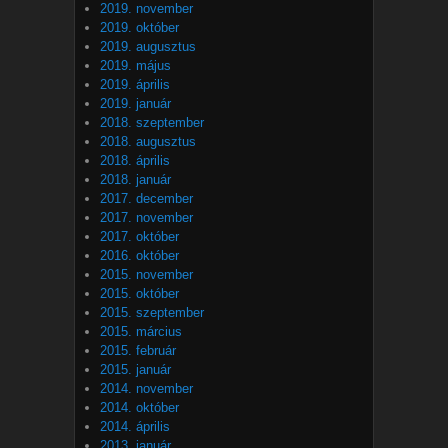
2019. november
2019. október
2019. augusztus
2019. május
2019. április
2019. január
2018. szeptember
2018. augusztus
2018. április
2018. január
2017. december
2017. november
2017. október
2016. október
2015. november
2015. október
2015. szeptember
2015. március
2015. február
2015. január
2014. november
2014. október
2014. április
2013. január