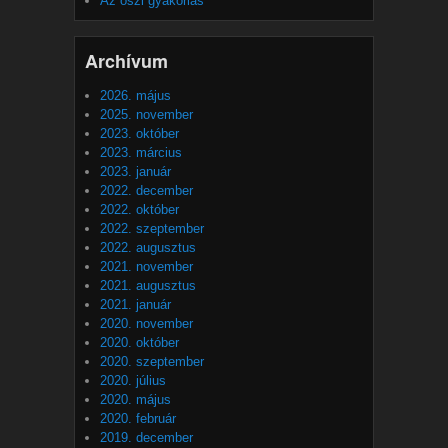
Az őszi gyakorlás
Archívum
2026. május
2025. november
2023. október
2023. március
2023. január
2022. december
2022. október
2022. szeptember
2022. augusztus
2021. november
2021. augusztus
2021. január
2020. november
2020. október
2020. szeptember
2020. július
2020. május
2020. február
2019. december