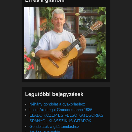
Legutóbbi bejegyzések
Néhány gondolat a gyakorláshoz
Louis Arostegui Granados anno 1986
ELADÓ KÖZÉP ES FELSŐ KATEGÓRIÁS
SPANYOL KLASSZIKUS GITÁROK.
Gondolatok a gitártanuláshoz