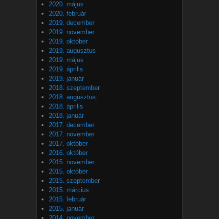
2020. május
2020. február
2019. december
2019. november
2019. október
2019. augusztus
2019. május
2019. április
2019. január
2018. szeptember
2018. augusztus
2018. április
2018. január
2017. december
2017. november
2017. október
2016. október
2015. november
2015. október
2015. szeptember
2015. március
2015. február
2015. január
2014. november