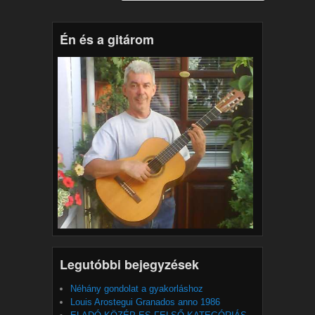
Én és a gitárom
Legutóbbi bejegyzések
Néhány gondolat a gyakorláshoz
Louis Arostegui Granados anno 1986