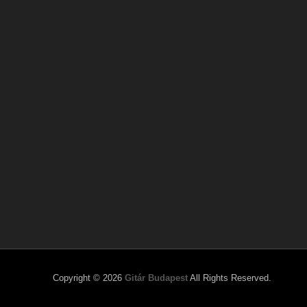
Copyright © 2026
Gitár Budapest
All Rights Reserved.