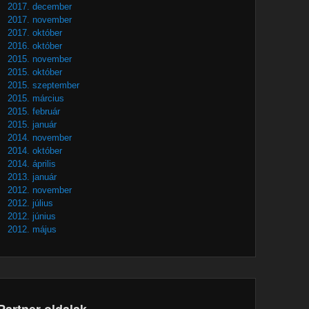
2017. december
2017. november
2017. október
2016. október
2015. november
2015. október
2015. szeptember
2015. március
2015. február
2015. január
2014. november
2014. október
2014. április
2013. január
2012. november
2012. július
2012. június
2012. május
Partner oldalak