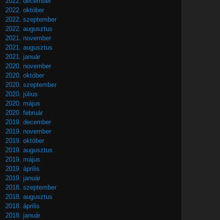
2022. december
2022. október
2022. szeptember
2022. augusztus
2021. november
2021. augusztus
2021. január
2020. november
2020. október
2020. szeptember
2020. július
2020. május
2020. február
2019. december
2019. november
2019. október
2019. augusztus
2019. május
2019. április
2019. január
2018. szeptember
2018. augusztus
2018. április
2018. január