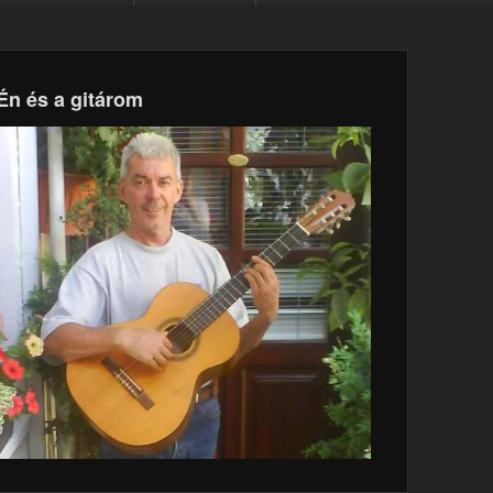
Én és a gitárom