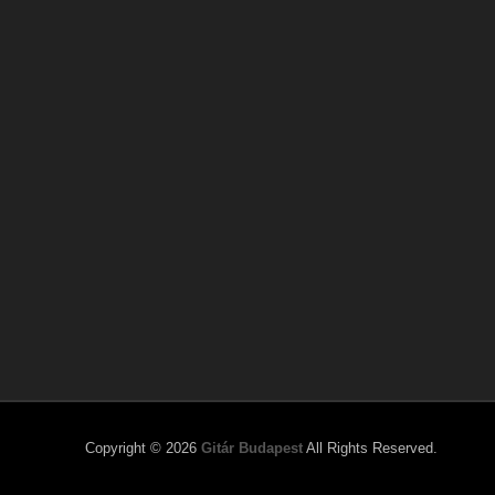
Copyright © 2026
Gitár Budapest
All Rights Reserved.