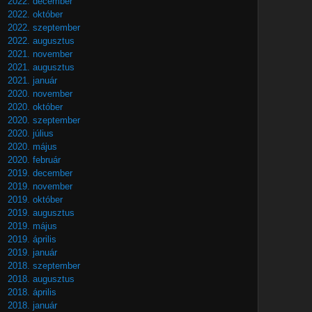
2022. december
2022. október
2022. szeptember
2022. augusztus
2021. november
2021. augusztus
2021. január
2020. november
2020. október
2020. szeptember
2020. július
2020. május
2020. február
2019. december
2019. november
2019. október
2019. augusztus
2019. május
2019. április
2019. január
2018. szeptember
2018. augusztus
2018. április
2018. január