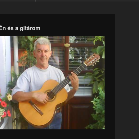
Én és a gitárom