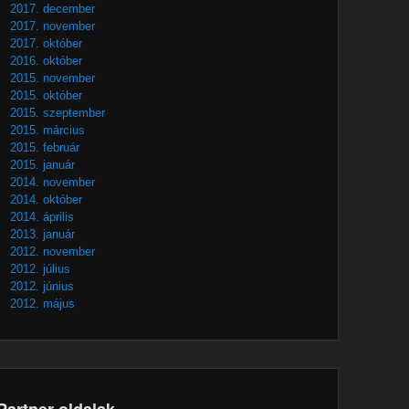
2017. december
2017. november
2017. október
2016. október
2015. november
2015. október
2015. szeptember
2015. március
2015. február
2015. január
2014. november
2014. október
2014. április
2013. január
2012. november
2012. július
2012. június
2012. május
Partner oldalak