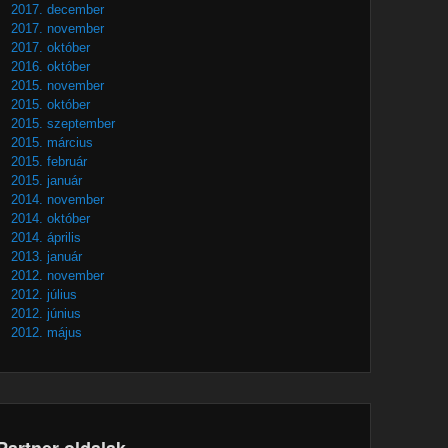
2017. december
2017. november
2017. október
2016. október
2015. november
2015. október
2015. szeptember
2015. március
2015. február
2015. január
2014. november
2014. október
2014. április
2013. január
2012. november
2012. július
2012. június
2012. május
Partner oldalak