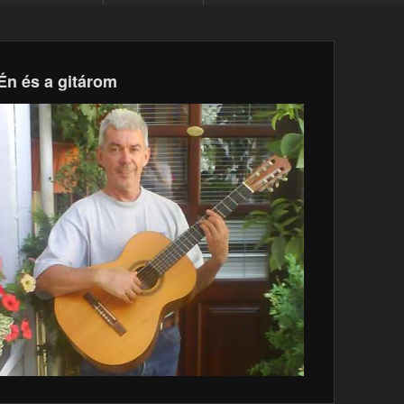
Én és a gitárom