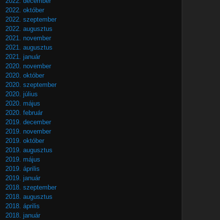
2022. december
2022. október
2022. szeptember
2022. augusztus
2021. november
2021. augusztus
2021. január
2020. november
2020. október
2020. szeptember
2020. július
2020. május
2020. február
2019. december
2019. november
2019. október
2019. augusztus
2019. május
2019. április
2019. január
2018. szeptember
2018. augusztus
2018. április
2018. január