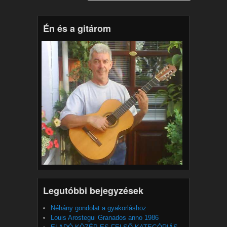
Én és a gitárom
Legutóbbi bejegyzések
Néhány gondolat a gyakorláshoz
Louis Arostegui Granados anno 1986