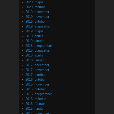
2020. május
2020. február
2019. december
2019. november
2019. október
2019. augusztus
2019. május
2019. április
2019. január
2018. szeptember
2018. augusztus
2018. április
2018. január
2017. december
2017. november
2017. október
2016. október
2015. november
2015. október
2015. szeptember
2015. március
2015. február
2015. január
2014. november