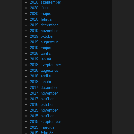
2020. szeptember
2020. július
2020. május
2020. február
2019. december
2019. november
2019. október
2019. augusztus
2019. május
2019. április
2019. január
2018. szeptember
2018. augusztus
2018. április
2018. január
2017. december
2017. november
2017. október
2016. október
2015. november
2015. október
2015. szeptember
2015. március
2015. február