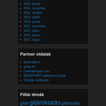
2015. január
2014. november
2014. október
2014. április
2013. január
2012. november
2012. július
2012. június
2012. május
Partner oldalak
Bankweb.hu
goliat.hu
Linkkatalogus.com
MEGAPORT webkereső portál
Tőzsdei tanfolyam
Főbb témák
gitároktatás
gitár
gitározás