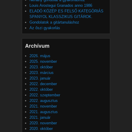
Louis Arostegui Granados anno 1986
ELADÓ KÖZÉP ES FELSŐ KATEGÓRIÁS
SPANYOL KLASSZIKUS GITÁROK.
Gondolatok a gitártanuláshoz
Az őszi gyakorlás
Archívum
2026. május
2025. november
2023. október
2023. március
2023. január
2022. december
2022. október
2022. szeptember
2022. augusztus
2021. november
2021. augusztus
2021. január
2020. november
2020. október