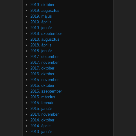
2019. október
2019. augusztus
2019. május
2019. április
2019. január
2018. szeptember
2018. augusztus
2018. április
2018. január
2017. december
2017. november
2017. október
2016. október
2015. november
2015. október
2015. szeptember
2015. március
2015. február
2015. január
2014. november
2014. október
2014. április
2013. január