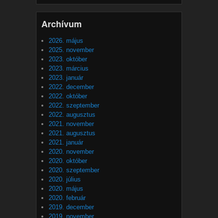
Archívum
2026. május
2025. november
2023. október
2023. március
2023. január
2022. december
2022. október
2022. szeptember
2022. augusztus
2021. november
2021. augusztus
2021. január
2020. november
2020. október
2020. szeptember
2020. július
2020. május
2020. február
2019. december
2019. november