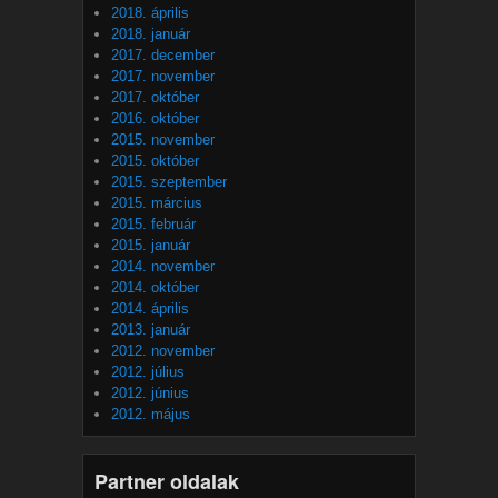
2018. április
2018. január
2017. december
2017. november
2017. október
2016. október
2015. november
2015. október
2015. szeptember
2015. március
2015. február
2015. január
2014. november
2014. október
2014. április
2013. január
2012. november
2012. július
2012. június
2012. május
Partner oldalak