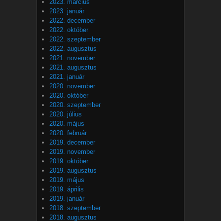
2023. március
2023. január
2022. december
2022. október
2022. szeptember
2022. augusztus
2021. november
2021. augusztus
2021. január
2020. november
2020. október
2020. szeptember
2020. július
2020. május
2020. február
2019. december
2019. november
2019. október
2019. augusztus
2019. május
2019. április
2019. január
2018. szeptember
2018. augusztus