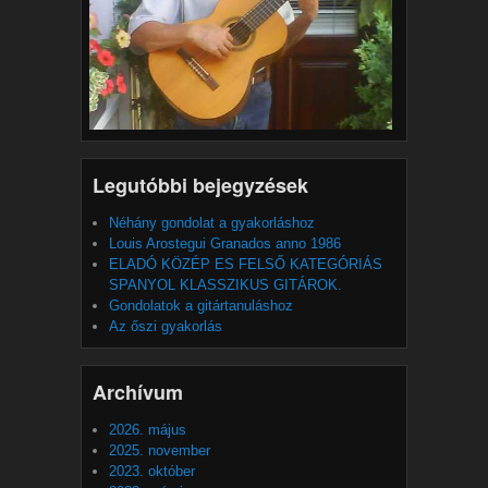
Legutóbbi bejegyzések
Néhány gondolat a gyakorláshoz
Louis Arostegui Granados anno 1986
ELADÓ KÖZÉP ES FELSŐ KATEGÓRIÁS
SPANYOL KLASSZIKUS GITÁROK.
Gondolatok a gitártanuláshoz
Az őszi gyakorlás
Archívum
2026. május
2025. november
2023. október