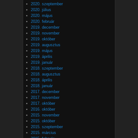
2020. szeptember
2020. július
2020. május
2020. február
2019. december
2019. november
2019. október
2019. augusztus
2019. május
2019. április
2019. január
2018. szeptember
2018. augusztus
2018. április
2018. január
2017. december
2017. november
2017. október
2016. október
2015. november
2015. október
2015. szeptember
2015. március