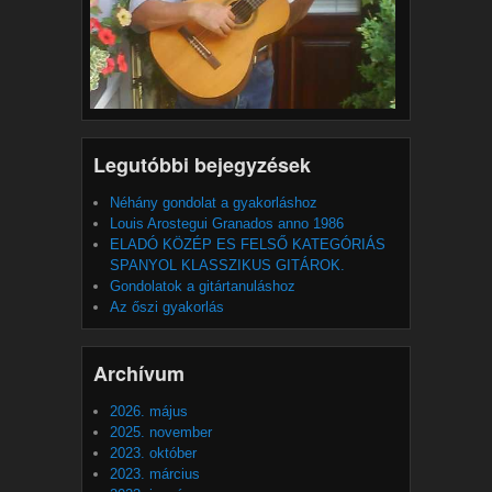
Legutóbbi bejegyzések
Néhány gondolat a gyakorláshoz
Louis Arostegui Granados anno 1986
ELADÓ KÖZÉP ES FELSŐ KATEGÓRIÁS
SPANYOL KLASSZIKUS GITÁROK.
Gondolatok a gitártanuláshoz
Az őszi gyakorlás
Archívum
2026. május
2025. november
2023. október
2023. március