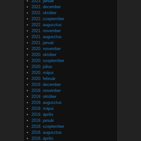
2023. január
2022. december
2022. október
2022. szeptember
2022. augusztus
2021. november
2021. augusztus
2021. január
2020. november
2020. október
2020. szeptember
2020. július
2020. május
2020. február
2019. december
2019. november
2019. október
2019. augusztus
2019. május
2019. április
2019. január
2018. szeptember
2018. augusztus
2018. április