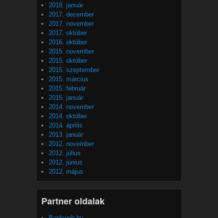
2018. január
2017. december
2017. november
2017. október
2016. október
2015. november
2015. október
2015. szeptember
2015. március
2015. február
2015. január
2014. november
2014. október
2014. április
2013. január
2012. november
2012. július
2012. június
2012. május
Partner oldalak
Bankweb.hu