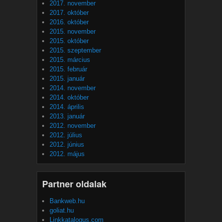
2017. november
2017. október
2016. október
2015. november
2015. október
2015. szeptember
2015. március
2015. február
2015. január
2014. november
2014. október
2014. április
2013. január
2012. november
2012. július
2012. június
2012. május
Partner oldalak
Bankweb.hu
goliat.hu
Linkkatalogus.com