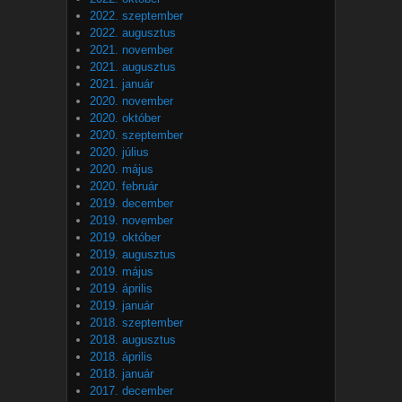
2022. szeptember
2022. augusztus
2021. november
2021. augusztus
2021. január
2020. november
2020. október
2020. szeptember
2020. július
2020. május
2020. február
2019. december
2019. november
2019. október
2019. augusztus
2019. május
2019. április
2019. január
2018. szeptember
2018. augusztus
2018. április
2018. január
2017. december