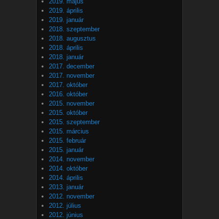
2019. május
2019. április
2019. január
2018. szeptember
2018. augusztus
2018. április
2018. január
2017. december
2017. november
2017. október
2016. október
2015. november
2015. október
2015. szeptember
2015. március
2015. február
2015. január
2014. november
2014. október
2014. április
2013. január
2012. november
2012. július
2012. június