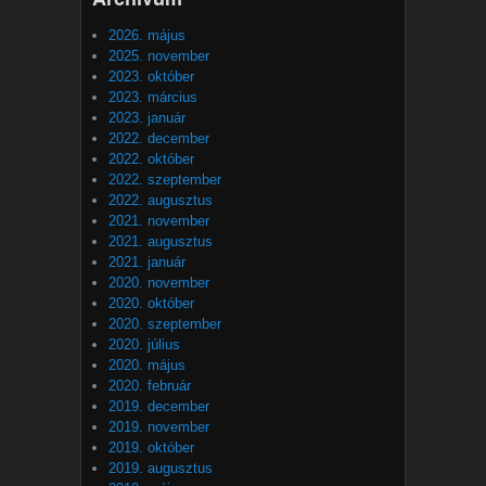
2026. május
2025. november
2023. október
2023. március
2023. január
2022. december
2022. október
2022. szeptember
2022. augusztus
2021. november
2021. augusztus
2021. január
2020. november
2020. október
2020. szeptember
2020. július
2020. május
2020. február
2019. december
2019. november
2019. október
2019. augusztus