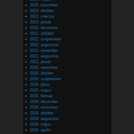
2025. november
2023. október
2023. március
2023. január
2022. december
2022. október
2022. szeptember
2022. augusztus
2021. november
2021. augusztus
2021. január
2020. november
2020. október
2020. szeptember
2020. július
2020. május
2020. február
2019. december
2019. november
2019. október
2019. augusztus
2019. május
2019. április