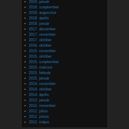
2019. január
2018. szeptember
2018. augusztus
2018. április
2018. január
2017. december
2017. november
2017. október
2016. október
2015. november
2015. október
2015. szeptember
2015. március
2015. február
2015. január
2014. november
2014. október
2014. április
2013. január
2012. november
2012. július
2012. június
2012. május