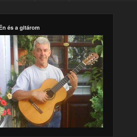
Én és a gitárom