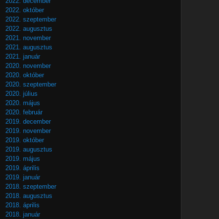
2022. december
2022. október
2022. szeptember
2022. augusztus
2021. november
2021. augusztus
2021. január
2020. november
2020. október
2020. szeptember
2020. július
2020. május
2020. február
2019. december
2019. november
2019. október
2019. augusztus
2019. május
2019. április
2019. január
2018. szeptember
2018. augusztus
2018. április
2018. január