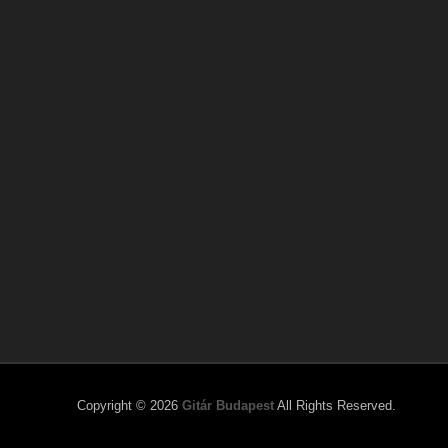
Copyright © 2026
Gitár Budapest
All Rights Reserved.