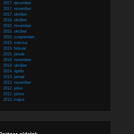
2017. december
2017. november
2017. október
2016. október
2015. november
2015. október
2015. szeptember
2015. március
2015. február
2015. január
2014. november
2014. október
2014. április
2013. január
2012. november
2012. július
2012. június
2012. május
Partner oldalak