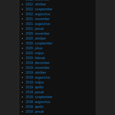
2022. október
2022. szeptember
2022. augusztus
2021. november
2021. augusztus
2021. január
2020. november
2020. október
2020. szeptember
2020. július
2020. május
2020. február
2019. december
2019. november
2019. október
2019. augusztus
2019. május
2019. április
2019. január
2018. szeptember
2018. augusztus
2018. április
2018. január