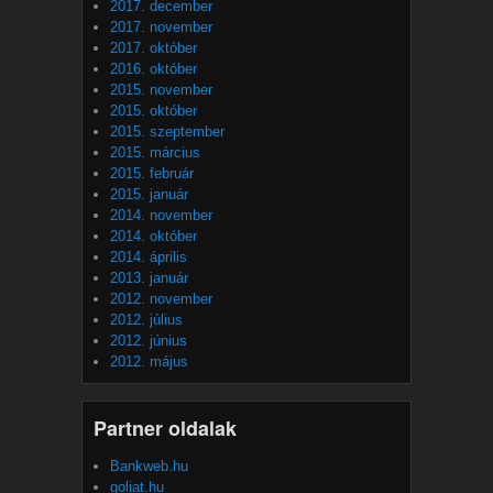
2017. december
2017. november
2017. október
2016. október
2015. november
2015. október
2015. szeptember
2015. március
2015. február
2015. január
2014. november
2014. október
2014. április
2013. január
2012. november
2012. július
2012. június
2012. május
Partner oldalak
Bankweb.hu
goliat.hu