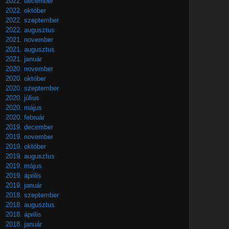
2022. december
2022. október
2022. szeptember
2022. augusztus
2021. november
2021. augusztus
2021. január
2020. november
2020. október
2020. szeptember
2020. július
2020. május
2020. február
2019. december
2019. november
2019. október
2019. augusztus
2019. május
2019. április
2019. január
2018. szeptember
2018. augusztus
2018. április
2018. január