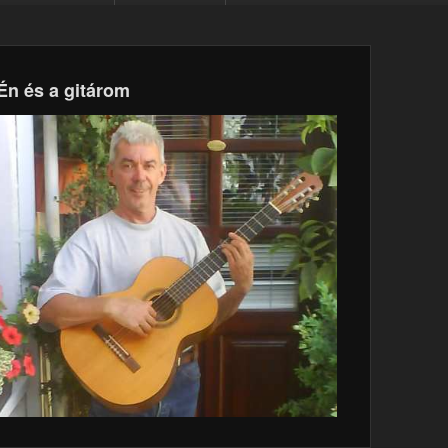
Én és a gitárom