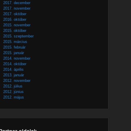
2017. december
2017. november
2017. október
2016. október
2015. november
2015. október
2015. szeptember
2015. március
2015. február
2015. január
2014. november
2014. október
2014. április
2013. január
2012. november
2012. július
2012. június
2012. május
Partner oldalak