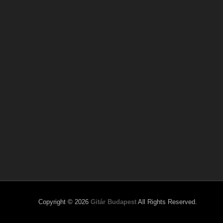
Copyright © 2026
Gitár Budapest
All Rights Reserved.