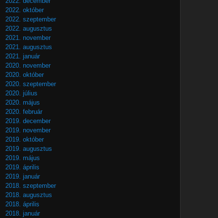
2022. december
2022. október
2022. szeptember
2022. augusztus
2021. november
2021. augusztus
2021. január
2020. november
2020. október
2020. szeptember
2020. július
2020. május
2020. február
2019. december
2019. november
2019. október
2019. augusztus
2019. május
2019. április
2019. január
2018. szeptember
2018. augusztus
2018. április
2018. január