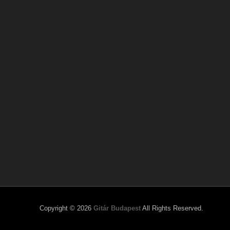
Copyright © 2026
Gitár Budapest
All Rights Reserved.