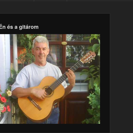
Én és a gitárom