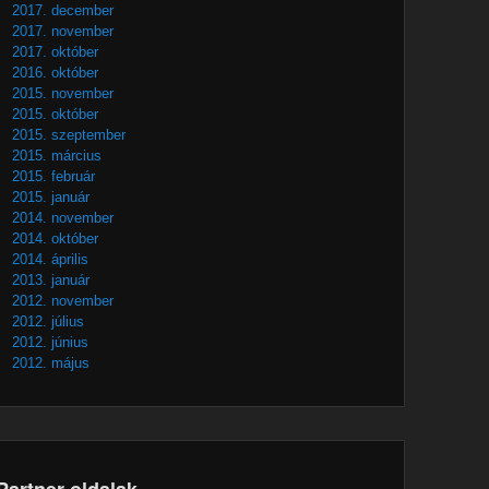
2017. december
2017. november
2017. október
2016. október
2015. november
2015. október
2015. szeptember
2015. március
2015. február
2015. január
2014. november
2014. október
2014. április
2013. január
2012. november
2012. július
2012. június
2012. május
Partner oldalak