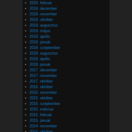
2020. február
2019. december
2019. november
2019. október
2019. augusztus
2019. május
2019. április
2019. január
2018. szeptember
2018. augusztus
2018. április
2018. január
2017. december
2017. november
2017. október
2016. október
2015. november
2015. október
2015. szeptember
2015. március
2015. február
2015. január
2014. november
2014. október