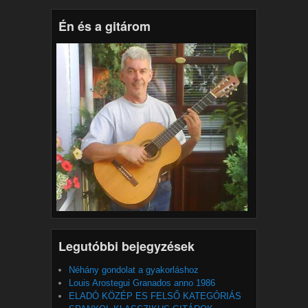
Én és a gitárom
Legutóbbi bejegyzések
Néhány gondolat a gyakorláshoz
Louis Arostegui Granados anno 1986
ELADÓ KÖZÉP ES FELSŐ KATEGÓRIÁS