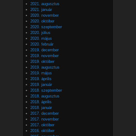
2021. augusztus
2021. január
2020. november
2020. október
2020. szeptember
2020. július
2020. május
2020. február
2019. december
2019. november
2019. október
2019. augusztus
2019. május
2019. április
2019. január
2018. szeptember
2018. augusztus
2018. április
2018. január
2017. december
2017. november
2017. október
2016. október