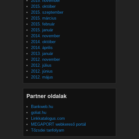
2015. november
2015. október
2015. szeptember
2015. március
2015. február
2015. január
2014. november
2014. október
2014. április
2013. január
2012. november
2012. július
2012. június
2012. május
Partner oldalak
Bankweb.hu
goliat.hu
Linkkatalogus.com
MEGAPORT webkereső portál
Tőzsdei tanfolyam